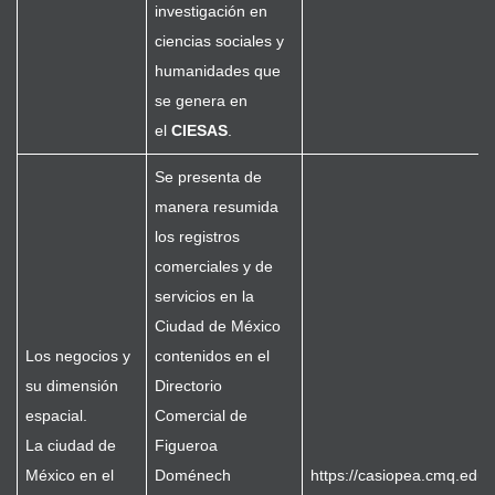
investigación en
ciencias sociales y
humanidades que
se genera en
el
CIESAS
.
Se presenta de
manera resumida
los registros
comerciales y de
servicios en la
Ciudad de México
Los negocios y
contenidos en el
su dimensión
Directorio
espacial.
Comercial de
La ciudad de
Figueroa
México en el
Doménech
https://casiopea.cmq.edu.