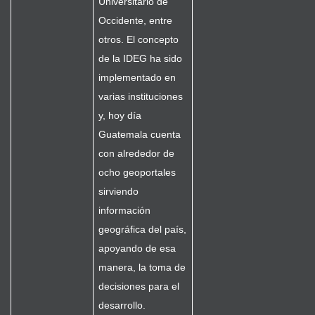
Universitario de
Occidente, entre
otros. El concepto
de la IDEG ha sido
implementado en
varias instituciones
y, hoy día
Guatemala cuenta
con alrededor de
ocho geoportales
sirviendo
información
geográfica del país,
apoyando de esa
manera, la toma de
decisiones para el
desarrollo.