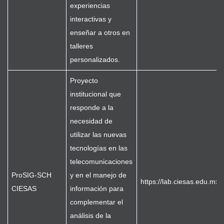
experiencias
interactivas y
enseñar a otros en
talleres
personalizados.
Proyecto
institucional que
responde a la
necesidad de
utilizar las nuevas
tecnologías en las
telecomunicaciones
ProSIG-SCH
y en el manejo de
https://lab.ciesas.edu.mx/
CIESAS
información para
complementar el
análisis de la