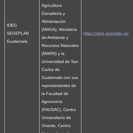
Agricultura
Ganadería y
Alimentación
IDEG
(MAGA), Ministerio
SEGEPLAN
https://ideg.segeplan.gob.
de Ambiente y
Guatemala
Recursos Naturales
(MARN) y la
Universidad de San
Carlos de
Guatemala con sus
representantes de
la Facultad de
Agronomía
(FAUSAC), Centro
Universitario de
Oriente, Centro