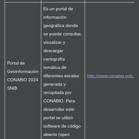
Es un portal de
información
geográfica donde
se puede consultar,
visualizar y
descargar
cartografía
Portal de
temática de
Geoinformación
diferentes escalas
http://www.conabio.gob.mx
CONABIO 2024
generada y
SNIB
recopilada por
CONABIO. Para
desarrollar este
portal se utilizó
software de código
abierto (open