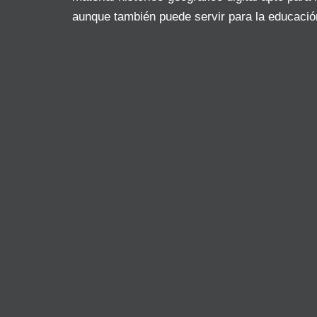
aunque también puede servir para la educació