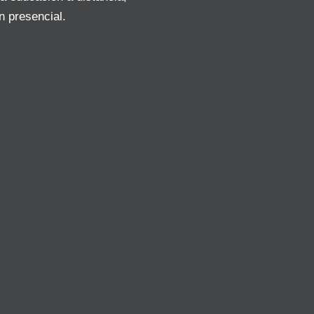
n presencial.