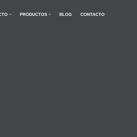
CTO
PRODUCTOS
BLOG
CONTACTO