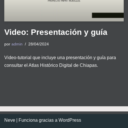
Video: Presentación y guía
por
admin
28/04/2024
Video-tutorial que incluye una presentación y guía para
consultar el Atlas Histórico Digital de Chiapas.
Neve
| Funciona gracias a
WordPress