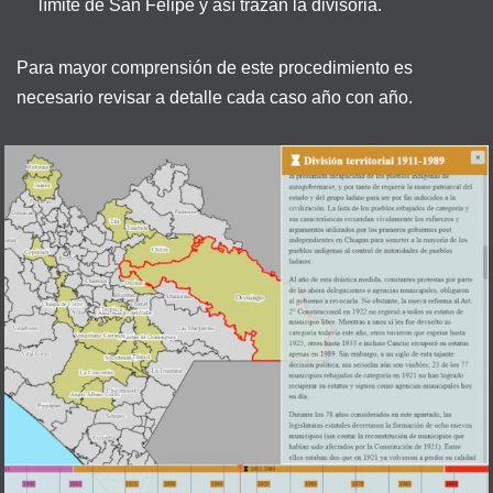
límite de San Felipe y así trazan la divisoria.
Para mayor comprensión de este procedimiento es
necesario revisar a detalle cada caso año con año.