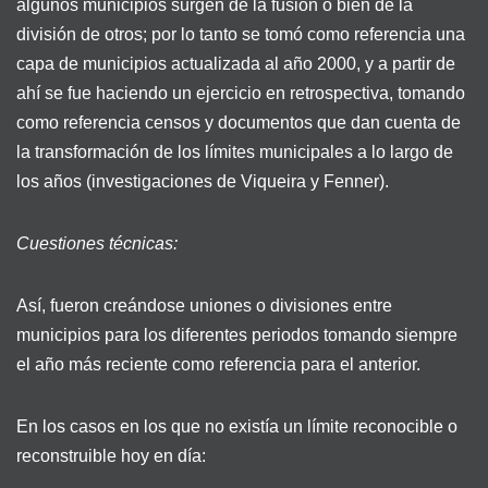
algunos municipios surgen de la fusión o bien de la
división de otros; por lo tanto se tomó como referencia una
capa de municipios actualizada al año 2000, y a partir de
ahí se fue haciendo un ejercicio en retrospectiva, tomando
como referencia censos y documentos que dan cuenta de
la transformación de los límites municipales a lo largo de
los años (investigaciones de Viqueira y Fenner).
Cuestiones técnicas:
Así, fueron creándose uniones o divisiones entre
municipios para los diferentes periodos tomando siempre
el año más reciente como referencia para el anterior.
En los casos en los que no existía un límite reconocible o
reconstruible hoy en día: