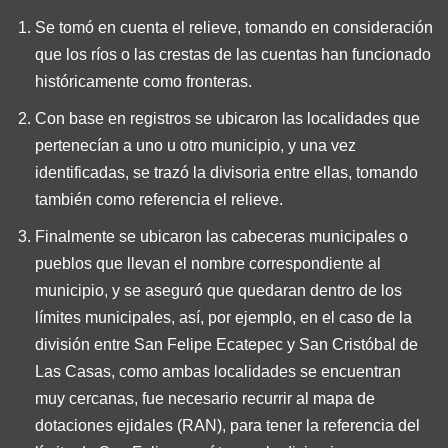
Se tomó en cuenta el relieve, tomando en consideración
que los ríos o las crestas de las cuentas han funcionado
históricamente como fronteras.
Con base en registros se ubicaron las localidades que
pertenecían a uno u otro municipio, y una vez
identificadas, se trazó la divisoria entre ellas, tomando
también como referencia el relieve.
Finalmente se ubicaron las cabeceras municipales o
pueblos que llevan el nombre correspondiente al
municipio, y se aseguró que quedaran dentro de los
límites municipales, así, por ejemplo, en el caso de la
división entre San Felipe Ecatepec y San Cristóbal de
Las Casas, como ambas localidades se encuentran
muy cercanas, fue necesario recurrir al mapa de
dotaciones ejidales (RAN), para tener la referencia del