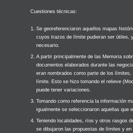
Cuestiones técnicas:
Se georeferenciaron aquellos mapas histór
cuyos trazos de límite pudieran ser útiles, 
necesario.
A partir principalmente de las Memoria sob
documentos elaborados durante las negociac
eran nombrados como parte de los límites,
límite. Esto se hizo tomando el relieve (Mo
puede tener variaciones.
Tomando como referencia la información má
igualmente se seleccionaron aquellas que e
Teniendo localidades, ríos y otros rasgos 
se dibujaron las propuestas de límites y en 